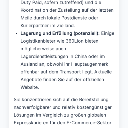
Duty Paid, sofern zutreffend) und die
Koordination der Zustellung auf der letzten
Meile durch lokale Postdienste oder
Kurierpartner im Zielland.
Lagerung und Erfüllung (potenziell):
Einige
Logistikanbieter wie 360Lion bieten
möglicherweise auch
Lagerdienstleistungen in China oder im
Ausland an, obwohl ihr Hauptaugenmerk
offenbar auf dem Transport liegt. Aktuelle
Angebote finden Sie auf der offiziellen
Website.
Sie konzentrieren sich auf die Bereitstellung
nachverfolgbarer und relativ kostengünstiger
Lösungen im Vergleich zu großen globalen
Expresskurieren für den E-Commerce-Sektor.