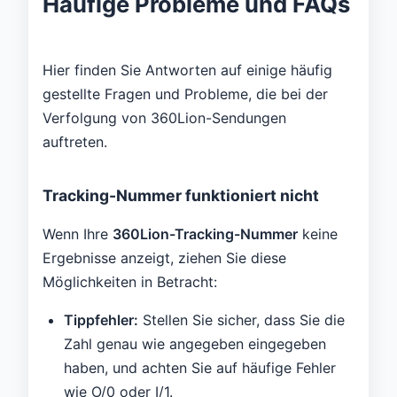
Häufige Probleme und FAQs
Hier finden Sie Antworten auf einige häufig
gestellte Fragen und Probleme, die bei der
Verfolgung von 360Lion-Sendungen
auftreten.
Tracking-Nummer funktioniert nicht
Wenn Ihre
360Lion-Tracking-Nummer
keine
Ergebnisse anzeigt, ziehen Sie diese
Möglichkeiten in Betracht:
Tippfehler:
Stellen Sie sicher, dass Sie die
Zahl genau wie angegeben eingegeben
haben, und achten Sie auf häufige Fehler
wie O/0 oder I/1.