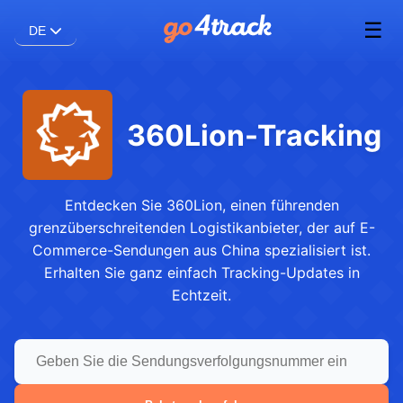
☰
DE
360Lion-Tracking
Entdecken Sie 360Lion, einen führenden
grenzüberschreitenden Logistikanbieter, der auf E-
Commerce-Sendungen aus China spezialisiert ist.
Erhalten Sie ganz einfach Tracking-Updates in
Echtzeit.