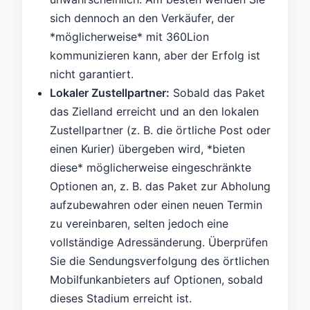
sich dennoch an den Verkäufer, der
*möglicherweise* mit 360Lion
kommunizieren kann, aber der Erfolg ist
nicht garantiert.
Lokaler Zustellpartner:
Sobald das Paket
das Zielland erreicht und an den lokalen
Zustellpartner (z. B. die örtliche Post oder
einen Kurier) übergeben wird, *bieten
diese* möglicherweise eingeschränkte
Optionen an, z. B. das Paket zur Abholung
aufzubewahren oder einen neuen Termin
zu vereinbaren, selten jedoch eine
vollständige Adressänderung. Überprüfen
Sie die Sendungsverfolgung des örtlichen
Mobilfunkanbieters auf Optionen, sobald
dieses Stadium erreicht ist.