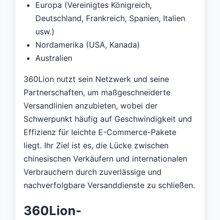
Europa (Vereinigtes Königreich,
Deutschland, Frankreich, Spanien, Italien
usw.)
Nordamerika (USA, Kanada)
Australien
360Lion nutzt sein Netzwerk und seine
Partnerschaften, um maßgeschneiderte
Versandlinien anzubieten, wobei der
Schwerpunkt häufig auf Geschwindigkeit und
Effizienz für leichte E-Commerce-Pakete
liegt. Ihr Ziel ist es, die Lücke zwischen
chinesischen Verkäufern und internationalen
Verbrauchern durch zuverlässige und
nachverfolgbare Versanddienste zu schließen.
360Lion-