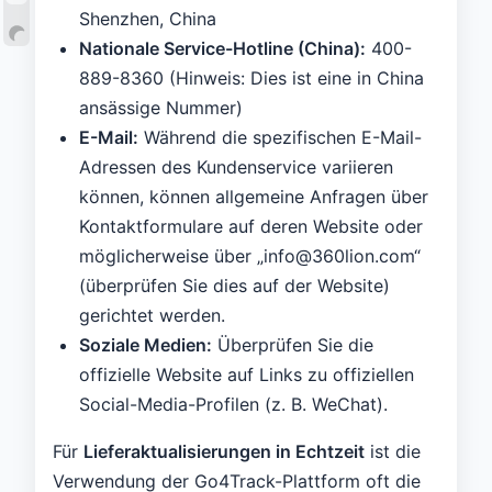
Shenzhen, China
Nationale Service-Hotline (China):
400-
889-8360 (Hinweis: Dies ist eine in China
ansässige Nummer)
E-Mail:
Während die spezifischen E-Mail-
Adressen des Kundenservice variieren
können, können allgemeine Anfragen über
Kontaktformulare auf deren Website oder
möglicherweise über „info@360lion.com“
(überprüfen Sie dies auf der Website)
gerichtet werden.
Soziale Medien:
Überprüfen Sie die
offizielle Website auf Links zu offiziellen
Social-Media-Profilen (z. B. WeChat).
Für
Lieferaktualisierungen in Echtzeit
ist die
Verwendung der Go4Track-Plattform oft die