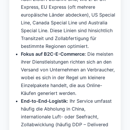
Express, EU Express (oft mehrere
europäische Länder abdecken), US Special
Line, Canada Special Line und Australia
Special Line. Diese Linien sind hinsichtlich
Transitzeit und Zollabfertigung für
bestimmte Regionen optimiert.
Fokus auf B2C-E-Commerce:
Die meisten
ihrer Dienstleistungen richten sich an den
Versand von Unternehmen an Verbraucher,
wobei es sich in der Regel um kleinere
Einzelpakete handelt, die aus Online-
Käufen generiert werden.
End-to-End-Logistik:
Ihr Service umfasst
häufig die Abholung in China,
internationale Luft- oder Seefracht,
Zollabwicklung (häufig DDP – Delivered