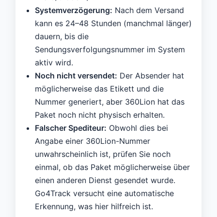
Systemverzögerung:
Nach dem Versand
kann es 24–48 Stunden (manchmal länger)
dauern, bis die
Sendungsverfolgungsnummer im System
aktiv wird.
Noch nicht versendet:
Der Absender hat
möglicherweise das Etikett und die
Nummer generiert, aber 360Lion hat das
Paket noch nicht physisch erhalten.
Falscher Spediteur:
Obwohl dies bei
Angabe einer 360Lion-Nummer
unwahrscheinlich ist, prüfen Sie noch
einmal, ob das Paket möglicherweise über
einen anderen Dienst gesendet wurde.
Go4Track versucht eine automatische
Erkennung, was hier hilfreich ist.