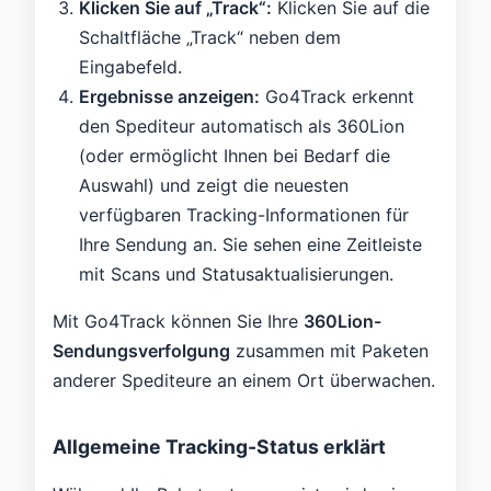
Klicken Sie auf „Track“:
Klicken Sie auf die
Schaltfläche „Track“ neben dem
Eingabefeld.
Ergebnisse anzeigen:
Go4Track erkennt
den Spediteur automatisch als 360Lion
(oder ermöglicht Ihnen bei Bedarf die
Auswahl) und zeigt die neuesten
verfügbaren Tracking-Informationen für
Ihre Sendung an. Sie sehen eine Zeitleiste
mit Scans und Statusaktualisierungen.
Mit Go4Track können Sie Ihre
360Lion-
Sendungsverfolgung
zusammen mit Paketen
anderer Spediteure an einem Ort überwachen.
Allgemeine Tracking-Status erklärt