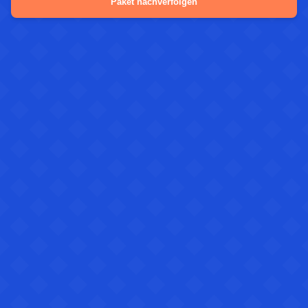
Paket nachverfolgen