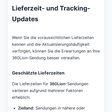
Lieferzeit- und Tracking-
Updates
Wenn Sie die voraussichtlichen Lieferzeiten
kennen und die Aktualisierungshäufigkeit
verfolgen, können Sie die Erwartungen an Ihre
360Lion-Sendung besser verwalten.
Geschätzte Lieferzeiten
Die Lieferzeiten für
360Lion
-Sendungen
variieren aufgrund mehrerer Faktoren
erheblich:
Zielland:
Sendungen in nähere oder