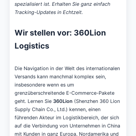
spezialisiert ist. Erhalten Sie ganz einfach
Tracking-Updates in Echtzeit.
Wir stellen vor: 360Lion
Logistics
Die Navigation in der Welt des internationalen
Versands kann manchmal komplex sein,
insbesondere wenn es um
grenzüberschreitende E-Commerce-Pakete
geht. Lernen Sie
360Lion
(Shenzhen 360 Lion
Supply Chain Co., Ltd.) kennen, einen
führenden Akteur im Logistikbereich, der sich
auf die Verbindung von Unternehmen in China
mit Kunden in ganz Europa, Nordamerika und