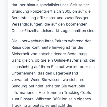
darüber hinaus spezialisiert hat. Seit seiner
Gründung konzentriert sich 360Lion auf die
Bereitstellung effizienter und zuverlässiger
Versandlösungen, die auf den boomenden
Online-Einzelhandelsmarkt zugeschnitten sind.
Die Überwachung Ihres Pakets während der
Reise über Kontinente hinweg ist für die
Sicherheit von entscheidender Bedeutung.
Ganz gleich, ob Sie ein Online-Käufer sind, der
sehnsüchtig auf Ihren Einkauf wartet, oder ein
Unternehmen, das den Lagerbestand
verwaltet: Wenn Sie wissen, wo sich Ihre
Sendung befindet, erhalten Sie wertvolle
Informationen. Hier kommen Tracking-Tools
zum Einsatz. Während 360Lion sein eigenes
Tracking anbietet, vereinfacht die