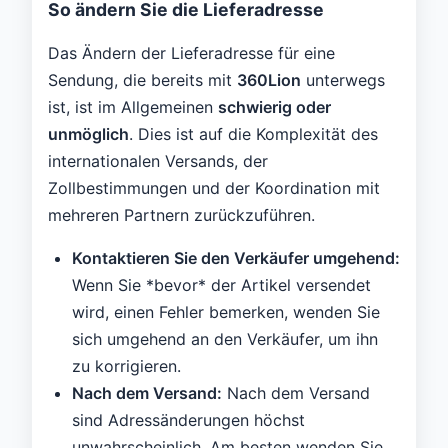
So ändern Sie die Lieferadresse
Das Ändern der Lieferadresse für eine
Sendung, die bereits mit
360Lion
unterwegs
ist, ist im Allgemeinen
schwierig oder
unmöglich
. Dies ist auf die Komplexität des
internationalen Versands, der
Zollbestimmungen und der Koordination mit
mehreren Partnern zurückzuführen.
Kontaktieren Sie den Verkäufer umgehend:
Wenn Sie *bevor* der Artikel versendet
wird, einen Fehler bemerken, wenden Sie
sich umgehend an den Verkäufer, um ihn
zu korrigieren.
Nach dem Versand:
Nach dem Versand
sind Adressänderungen höchst
unwahrscheinlich. Am besten wenden Sie