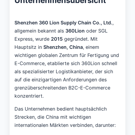
Unternehmensübersicht
Shenzhen 360 Lion Supply Chain Co., Ltd.
,
allgemein bekannt als
360Lion
oder SGL
Express, wurde
2015
gegründet. Mit
Hauptsitz in
Shenzhen, China
, einem
wichtigen globalen Zentrum für Fertigung und
E-Commerce, etablierte sich 360Lion schnell
als spezialisierter Logistikanbieter, der sich
auf die einzigartigen Anforderungen des
grenzüberschreitenden B2C-E-Commerce
konzentriert.
Das Unternehmen bedient hauptsächlich
Strecken, die China mit wichtigen
internationalen Märkten verbinden, darunter: