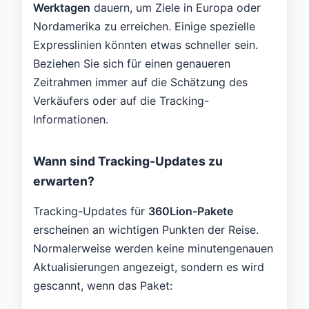
Werktagen
dauern, um Ziele in Europa oder
Nordamerika zu erreichen. Einige spezielle
Expresslinien könnten etwas schneller sein.
Beziehen Sie sich für einen genaueren
Zeitrahmen immer auf die Schätzung des
Verkäufers oder auf die Tracking-
Informationen.
Wann sind Tracking-Updates zu
erwarten?
Tracking-Updates für
360Lion-Pakete
erscheinen an wichtigen Punkten der Reise.
Normalerweise werden keine minutengenauen
Aktualisierungen angezeigt, sondern es wird
gescannt, wenn das Paket: