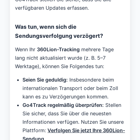
verfügbaren Updates erfassen.
Was tun, wenn sich die
Sendungsverfolgung verzögert?
Wenn Ihr
360Lion-Tracking
mehrere Tage
lang nicht aktualisiert wurde (z. B. 5–7
Werktage), können Sie Folgendes tun:
Seien Sie geduldig:
Insbesondere beim
internationalen Transport oder beim Zoll
kann es zu Verzögerungen kommen.
Go4Track regelmäßig überprüfen:
Stellen
Sie sicher, dass Sie über die neuesten
Informationen verfügen. Nutzen Sie unsere
Plattform:
Verfolgen Sie jetzt Ihre 360Lion-
Sendung
.