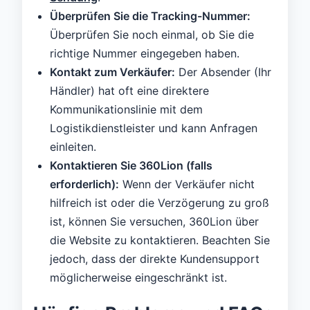
Überprüfen Sie die Tracking-Nummer:
Überprüfen Sie noch einmal, ob Sie die
richtige Nummer eingegeben haben.
Kontakt zum Verkäufer:
Der Absender (Ihr
Händler) hat oft eine direktere
Kommunikationslinie mit dem
Logistikdienstleister und kann Anfragen
einleiten.
Kontaktieren Sie 360Lion (falls
erforderlich):
Wenn der Verkäufer nicht
hilfreich ist oder die Verzögerung zu groß
ist, können Sie versuchen, 360Lion über
die Website zu kontaktieren. Beachten Sie
jedoch, dass der direkte Kundensupport
möglicherweise eingeschränkt ist.