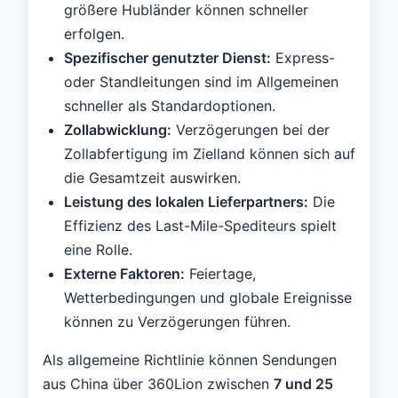
größere Hubländer können schneller
erfolgen.
Spezifischer genutzter Dienst:
Express-
oder Standleitungen sind im Allgemeinen
schneller als Standardoptionen.
Zollabwicklung:
Verzögerungen bei der
Zollabfertigung im Zielland können sich auf
die Gesamtzeit auswirken.
Leistung des lokalen Lieferpartners:
Die
Effizienz des Last-Mile-Spediteurs spielt
eine Rolle.
Externe Faktoren:
Feiertage,
Wetterbedingungen und globale Ereignisse
können zu Verzögerungen führen.
Als allgemeine Richtlinie können Sendungen
aus China über 360Lion zwischen
7 und 25