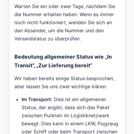
Warten Sie ein oder zwei Tage, nachdem Sie
die Nummer erhalten haben. Wenn es immer
noch nicht funktioniert, wenden Sie sich an
den Absender, um die Nummer und den
Versandstatus zu überprüfen.
Bedeutung allgemeiner Status wie „In
Transit“, „Zur Lieferung bereit“
Wir haben bereits einige Status besprochen,
aber lassen Sie uns zwei wichtige klären:
Im Transport:
Dies ist ein allgemeiner
Status, der angibt, dass sich das Paket
zwischen Punkten im Logistiknetzwerk
bewegt. Dies kann in einem LKW, Flugzeug
oder Schiff oder beim Transport zwischen