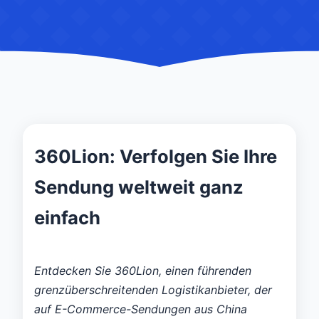
360Lion: Verfolgen Sie Ihre
Sendung weltweit ganz
einfach
Entdecken Sie 360Lion, einen führenden
grenzüberschreitenden Logistikanbieter, der
auf E-Commerce-Sendungen aus China