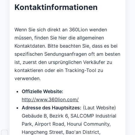
Kontaktinformationen
Wenn Sie sich direkt an 360Lion wenden
müssen, finden Sie hier die allgemeinen
Kontaktdaten. Bitte beachten Sie, dass es bei
spezifischen Sendungsanfragen oft am besten
ist, zuerst den ursprünglichen Verkäufer zu
kontaktieren oder ein Tracking-Tool zu
verwenden.
Offizielle Website:
http://www.360lion.com/
Adresse des Hauptsitzes:
(Laut Website)
Gebäude B, Bezirk 6, SALCOMP Industrial
Park, Airport Road, Hourui Community,
Hangcheng Street, Bao'an District,