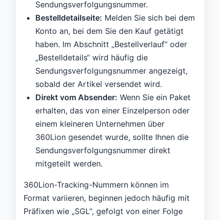
Sendungsverfolgungsnummer.
Bestelldetailseite:
Melden Sie sich bei dem
Konto an, bei dem Sie den Kauf getätigt
haben. Im Abschnitt „Bestellverlauf“ oder
„Bestelldetails“ wird häufig die
Sendungsverfolgungsnummer angezeigt,
sobald der Artikel versendet wird.
Direkt vom Absender:
Wenn Sie ein Paket
erhalten, das von einer Einzelperson oder
einem kleineren Unternehmen über
360Lion gesendet wurde, sollte Ihnen die
Sendungsverfolgungsnummer direkt
mitgeteilt werden.
360Lion-Tracking-Nummern können im
Format variieren, beginnen jedoch häufig mit
Präfixen wie „SGL“, gefolgt von einer Folge