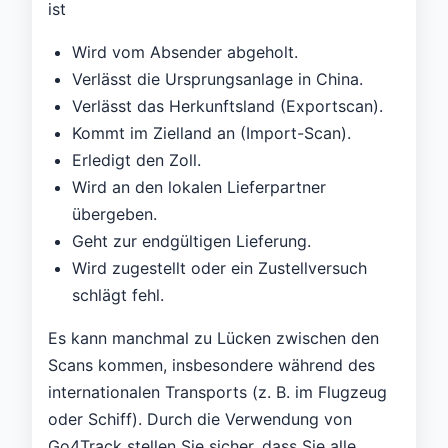
ist
Wird vom Absender abgeholt.
Verlässt die Ursprungsanlage in China.
Verlässt das Herkunftsland (Exportscan).
Kommt im Zielland an (Import-Scan).
Erledigt den Zoll.
Wird an den lokalen Lieferpartner
übergeben.
Geht zur endgültigen Lieferung.
Wird zugestellt oder ein Zustellversuch
schlägt fehl.
Es kann manchmal zu Lücken zwischen den
Scans kommen, insbesondere während des
internationalen Transports (z. B. im Flugzeug
oder Schiff). Durch die Verwendung von
Go4Track stellen Sie sicher, dass Sie alle