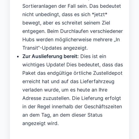
Sortieranlagen der Fall sein. Das bedeutet
nicht unbedingt, dass es sich *jetzt*
bewegt, aber es schreitet seinem Ziel
entgegen. Beim Durchlaufen verschiedener
Hubs werden möglicherweise mehrere „In
Transit“-Updates angezeigt.
Zur Auslieferung bereit:
Dies ist ein
wichtiges Update! Dies bedeutet, dass das
Paket das endgültige örtliche Zustelldepot
erreicht hat und auf das Lieferfahrzeug
verladen wurde, um es heute an Ihre
Adresse zuzustellen. Die Lieferung erfolgt
in der Regel innerhalb der Geschäftszeiten
an dem Tag, an dem dieser Status
angezeigt wird.