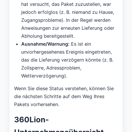
hat versucht, das Paket zuzustellen, war
jedoch erfolglos (z. B. niemand zu Hause,
Zugangsprobleme). In der Regel werden
Anweisungen zur erneuten Lieferung oder
Abholung bereitgestellt.
Ausnahme/Warnung:
Es ist ein
unvorhergesehenes Ereignis eingetreten,
das die Lieferung verzögern könnte (z. B.
Zollsperre, Adressproblem,
Wetterverzögerung).
Wenn Sie diese Status verstehen, können Sie
die nächsten Schritte auf dem Weg Ihres
Pakets vorhersehen.
360Lion-