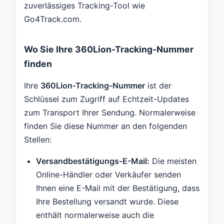
zuverlässiges Tracking-Tool wie
Go4Track.com.
Wo Sie Ihre 360Lion-Tracking-Nummer
finden
Ihre
360Lion-Tracking-Nummer
ist der
Schlüssel zum Zugriff auf Echtzeit-Updates
zum Transport Ihrer Sendung. Normalerweise
finden Sie diese Nummer an den folgenden
Stellen:
Versandbestätigungs-E-Mail:
Die meisten
Online-Händler oder Verkäufer senden
Ihnen eine E-Mail mit der Bestätigung, dass
Ihre Bestellung versandt wurde. Diese
enthält normalerweise auch die