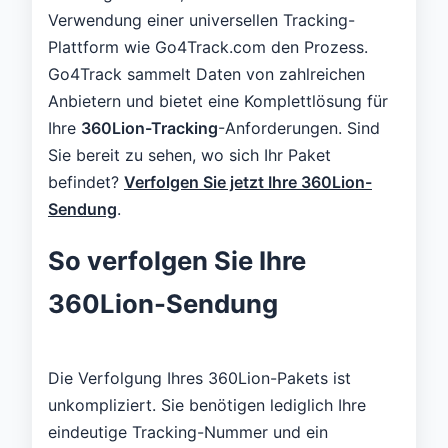
Verwendung einer universellen Tracking-
Plattform wie Go4Track.com den Prozess.
Go4Track sammelt Daten von zahlreichen
Anbietern und bietet eine Komplettlösung für
Ihre
360Lion-Tracking
-Anforderungen. Sind
Sie bereit zu sehen, wo sich Ihr Paket
befindet?
Verfolgen Sie jetzt Ihre 360Lion-
Sendung
.
So verfolgen Sie Ihre
360Lion-Sendung
Die Verfolgung Ihres 360Lion-Pakets ist
unkompliziert. Sie benötigen lediglich Ihre
eindeutige Tracking-Nummer und ein