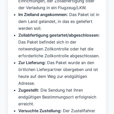
Einrichtungen, der Zollabfertigung oder
der Verladung in ein Flugzeug/LKW.
Im Zielland angekommen:
Das Paket ist in
dem Land gelandet, in das es geliefert
werden soll.
Zollabfertigung gestartet/abgeschlossen:
Das Paket befindet sich in der
notwendigen Zollkontrolle oder hat die
erforderliche Zollkontrolle abgeschlossen.
Zur Lieferung:
Das Paket wurde an den
örtlichen Lieferpartner übergeben und ist
heute auf dem Weg zur endgültigen
Adresse.
Zugestellt:
Die Sendung hat ihren
endgültigen Bestimmungsort erfolgreich
erreicht.
Versuchte Zustellung:
Der Zustellfahrer