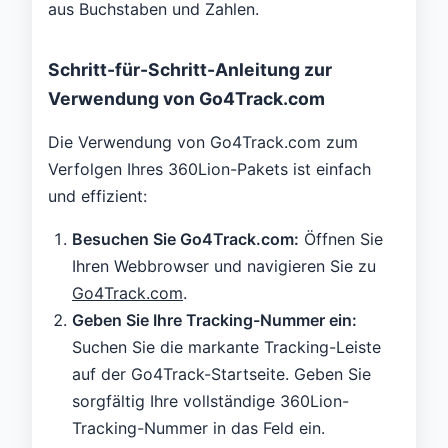
aus Buchstaben und Zahlen.
Schritt-für-Schritt-Anleitung zur
Verwendung von Go4Track.com
Die Verwendung von Go4Track.com zum
Verfolgen Ihres 360Lion-Pakets ist einfach
und effizient:
Besuchen Sie Go4Track.com:
Öffnen Sie
Ihren Webbrowser und navigieren Sie zu
Go4Track.com
.
Geben Sie Ihre Tracking-Nummer ein:
Suchen Sie die markante Tracking-Leiste
auf der Go4Track-Startseite. Geben Sie
sorgfältig Ihre vollständige 360Lion-
Tracking-Nummer in das Feld ein.