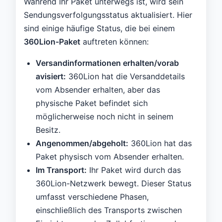
Während Ihr Paket unterwegs ist, wird sein
Sendungsverfolgungsstatus aktualisiert. Hier
sind einige häufige Status, die bei einem
360Lion-Paket
auftreten können:
Versandinformationen erhalten/vorab
avisiert:
360Lion hat die Versanddetails
vom Absender erhalten, aber das
physische Paket befindet sich
möglicherweise noch nicht in seinem
Besitz.
Angenommen/abgeholt:
360Lion hat das
Paket physisch vom Absender erhalten.
Im Transport:
Ihr Paket wird durch das
360Lion-Netzwerk bewegt. Dieser Status
umfasst verschiedene Phasen,
einschließlich des Transports zwischen