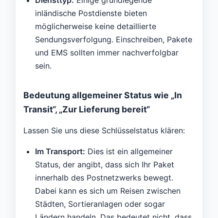
inländische Postdienste bieten
möglicherweise keine detaillierte
Sendungsverfolgung. Einschreiben, Pakete
und EMS sollten immer nachverfolgbar
sein.
Bedeutung allgemeiner Status wie „In
Transit“, „Zur Lieferung bereit“
Lassen Sie uns diese Schlüsselstatus klären:
Im Transport:
Dies ist ein allgemeiner
Status, der angibt, dass sich Ihr Paket
innerhalb des Postnetzwerks bewegt.
Dabei kann es sich um Reisen zwischen
Städten, Sortieranlagen oder sogar
Ländern handeln. Das bedeutet nicht, dass