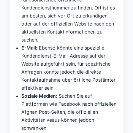
Kundendienstnummer zu finden. Oft ist es
am besten, sich vor Ort zu erkundigen
oder auf der offiziellen Website nach den
aktuellsten Kontaktinformationen zu
suchen.
E-Mail:
Ebenso könnte eine spezielle
Kundendienst-E-Mail-Adresse auf der
Website aufgeführt sein, für spezifische
Anfragen könnte jedoch die direkte
Kontaktaufnahme über örtliche Postämter
effektiver sein.
Soziale Medien:
Suchen Sie auf
Plattformen wie Facebook nach offiziellen
Afghan Post-Seiten, die offiziellen
Aktivitätsniveaus können jedoch
schwanken.