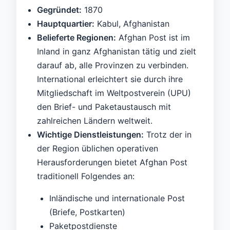
Gegründet:
1870
Hauptquartier:
Kabul, Afghanistan
Belieferte Regionen:
Afghan Post ist im
Inland in ganz Afghanistan tätig und zielt
darauf ab, alle Provinzen zu verbinden.
International erleichtert sie durch ihre
Mitgliedschaft im Weltpostverein (UPU)
den Brief- und Paketaustausch mit
zahlreichen Ländern weltweit.
Wichtige Dienstleistungen:
Trotz der in
der Region üblichen operativen
Herausforderungen bietet Afghan Post
traditionell Folgendes an:
Inländische und internationale Post
(Briefe, Postkarten)
Paketpostdienste