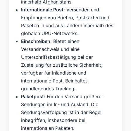
innerhalb Afghanistans.
Internationale Post:
Versenden und
Empfangen von Briefen, Postkarten und
Paketen in und aus Ländern innerhalb des
globalen UPU-Netzwerks.
Einschreiben:
Bietet einen
Versandnachweis und eine
Unterschriftsbestätigung bei der
Zustellung für zusätzliche Sicherheit,
verfügbar für inländische und
internationale Post. Beinhaltet
grundlegendes Tracking.
Paketpost:
Für den Versand größerer
Sendungen im In- und Ausland. Die
Sendungsverfolgung ist in der Regel
inbegriffen, insbesondere bei
internationalen Paketen.