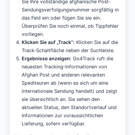
Sie Ihre vollständige afghanische Post-
Sendungsverfolgungsnummer sorgfältig in
das Feld ein oder fügen Sie sie ein.
Überprüfen Sie noch einmal, ob Tippfehler
vorliegen.
Klicken Sie auf „Track“:
Klicken Sie auf die
Track-Schaltfläche neben der Suchleiste.
Ergebnisse anzeigen:
Go4Track ruft die
neuesten Tracking-Informationen von
Afghan Post und anderen relevanten
Spediteuren ab (wenn es sich um eine
internationale Sendung handelt) und zeigt
sie übersichtlich an. Sie sehen den
aktuellen Status, den Standortverlauf und
Informationen zur voraussichtlichen
Lieferung, sofern verfügbar.