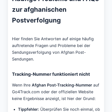
zur afghanischen
Postverfolgung
Hier finden Sie Antworten auf einige häufig
auftretende Fragen und Probleme bei der
Sendungsverfolgung von Afghan Post-
Sendungen.
Tracking-Nummer funktioniert nicht
Wenn Ihre
Afghan Post-Tracking-Nummer
auf
Go4Track.com oder der offiziellen Website
keine Ergebnisse anzeigt, ist hier der Grund:
Tippfehler:
Überprüfen Sie noch einmal, ob