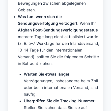
Bewegungen zwischen abgelegenen
Gebieten.
Was tun, wenn sich die
Sendungsverfolgung verzögert:
Wenn Ihr
Afghan Post-Sendungsverfolgungsstatus
mehrere Tage lang nicht aktualisiert wurde
(z. B. 5–7 Werktage für den Inlandsversand,
10–14 Tage für den internationalen
Versand), sollten Sie die folgenden Schritte
in Betracht ziehen:
Warten Sie etwas länger:
Verzögerungen, insbesondere beim Zoll
oder beim internationalen Versand, sind
häufig.
Überprüfen Sie die Tracking-Nummer:
Stellen Sie sicher, dass Sie sie auf