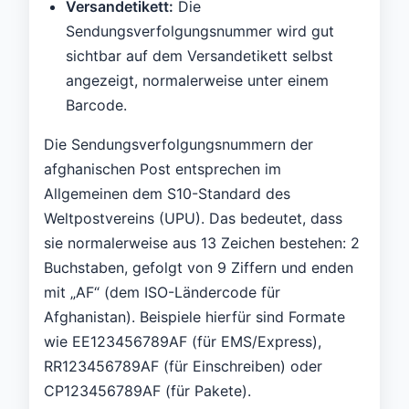
Versandetikett:
Die
Sendungsverfolgungsnummer wird gut
sichtbar auf dem Versandetikett selbst
angezeigt, normalerweise unter einem
Barcode.
Die Sendungsverfolgungsnummern der
afghanischen Post entsprechen im
Allgemeinen dem S10-Standard des
Weltpostvereins (UPU). Das bedeutet, dass
sie normalerweise aus 13 Zeichen bestehen: 2
Buchstaben, gefolgt von 9 Ziffern und enden
mit „AF“ (dem ISO-Ländercode für
Afghanistan). Beispiele hierfür sind Formate
wie EE123456789AF (für EMS/Express),
RR123456789AF (für Einschreiben) oder
CP123456789AF (für Pakete).