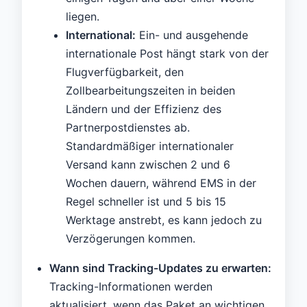
liegen.
International:
Ein- und ausgehende
internationale Post hängt stark von der
Flugverfügbarkeit, den
Zollbearbeitungszeiten in beiden
Ländern und der Effizienz des
Partnerpostdienstes ab.
Standardmäßiger internationaler
Versand kann zwischen 2 und 6
Wochen dauern, während EMS in der
Regel schneller ist und 5 bis 15
Werktage anstrebt, es kann jedoch zu
Verzögerungen kommen.
Wann sind Tracking-Updates zu erwarten:
Tracking-Informationen werden
aktualisiert, wenn das Paket an wichtigen