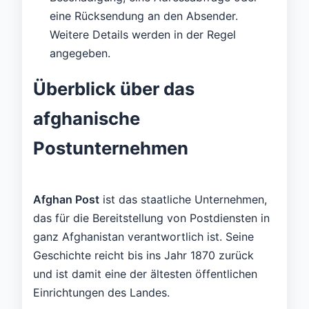
eine Rücksendung an den Absender.
Weitere Details werden in der Regel
angegeben.
Überblick über das
afghanische
Postunternehmen
Afghan Post
ist das staatliche Unternehmen,
das für die Bereitstellung von Postdiensten in
ganz Afghanistan verantwortlich ist. Seine
Geschichte reicht bis ins Jahr 1870 zurück
und ist damit eine der ältesten öffentlichen
Einrichtungen des Landes.