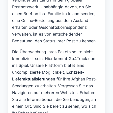
Postnetzwerk. Unabhängig davon, ob Sie
einen Brief an Ihre Familie im Inland senden,
eine Online-Bestellung aus dem Ausland
erhalten oder Geschäftskorrespondenz
verwalten, ist es von entscheidender
Bedeutung, den Status Ihrer Post zu kennen.
Die Überwachung Ihres Pakets sollte nicht
kompliziert sein. Hier kommt Go4Track.com
ins Spiel. Unsere Plattform bietet eine
unkomplizierte Möglichkeit,
Echtzeit-
Lieferaktualisierungen
für Ihre Afghan Post-
Sendungen zu erhalten. Vergessen Sie das
Navigieren auf mehreren Websites. Erhalten
Sie alle Informationen, die Sie benötigen, an
einem Ort. Sind Sie bereit zu sehen, wo sich
Ihr Paket befindet?