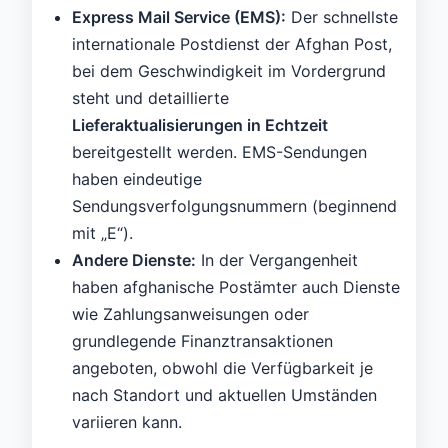
Express Mail Service (EMS):
Der schnellste
internationale Postdienst der Afghan Post,
bei dem Geschwindigkeit im Vordergrund
steht und detaillierte
Lieferaktualisierungen in Echtzeit
bereitgestellt werden. EMS-Sendungen
haben eindeutige
Sendungsverfolgungsnummern (beginnend
mit „E“).
Andere Dienste:
In der Vergangenheit
haben afghanische Postämter auch Dienste
wie Zahlungsanweisungen oder
grundlegende Finanztransaktionen
angeboten, obwohl die Verfügbarkeit je
nach Standort und aktuellen Umständen
variieren kann.