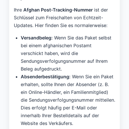
Ihre
Afghan Post-Tracking-Nummer
ist der
Schlüssel zum Freischalten von Echtzeit-
Updates. Hier finden Sie es normalerweise:
Versandbeleg:
Wenn Sie das Paket selbst
bei einem afghanischen Postamt
verschickt haben, wird die
Sendungsverfolgungsnummer auf Ihrem
Beleg aufgedruckt.
Absenderbestätigung:
Wenn Sie ein Paket
erhalten, sollte Ihnen der Absender (z. B.
ein Online-Händler, ein Familienmitglied)
die Sendungsverfolgungsnummer mitteilen.
Dies erfolgt häufig per E-Mail oder
innerhalb Ihrer Bestelldetails auf der
Website des Verkäufers.