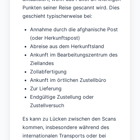
Punkten seiner Reise gescannt wird. Dies
geschieht typischerweise bei:
Annahme durch die afghanische Post
(oder Herkunftspost)
Abreise aus dem Herkunftsland
Ankunft im Bearbeitungszentrum des
Ziellandes
Zollabfertigung
Ankunft im örtlichen Zustellbüro
Zur Lieferung
Endgültige Zustellung oder
Zustellversuch
Es kann zu Lücken zwischen den Scans
kommen, insbesondere während des
internationalen Transports oder bei