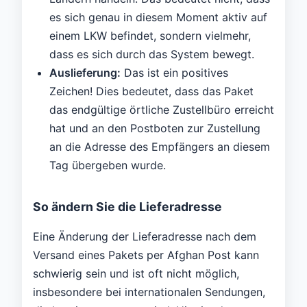
es sich genau in diesem Moment aktiv auf
einem LKW befindet, sondern vielmehr,
dass es sich durch das System bewegt.
Auslieferung:
Das ist ein positives
Zeichen! Dies bedeutet, dass das Paket
das endgültige örtliche Zustellbüro erreicht
hat und an den Postboten zur Zustellung
an die Adresse des Empfängers an diesem
Tag übergeben wurde.
So ändern Sie die Lieferadresse
Eine Änderung der Lieferadresse nach dem
Versand eines Pakets per Afghan Post kann
schwierig sein und ist oft nicht möglich,
insbesondere bei internationalen Sendungen,