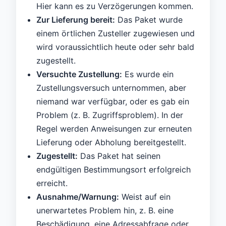
Hier kann es zu Verzögerungen kommen.
Zur Lieferung bereit:
Das Paket wurde
einem örtlichen Zusteller zugewiesen und
wird voraussichtlich heute oder sehr bald
zugestellt.
Versuchte Zustellung:
Es wurde ein
Zustellungsversuch unternommen, aber
niemand war verfügbar, oder es gab ein
Problem (z. B. Zugriffsproblem). In der
Regel werden Anweisungen zur erneuten
Lieferung oder Abholung bereitgestellt.
Zugestellt:
Das Paket hat seinen
endgültigen Bestimmungsort erfolgreich
erreicht.
Ausnahme/Warnung:
Weist auf ein
unerwartetes Problem hin, z. B. eine
Beschädigung, eine Adressabfrage oder