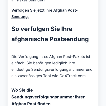
Verfolgen Sie jetzt Ihre Afghan Post-
Sendung.
So verfolgen Sie Ihre
afghanische Postsendung
Die Verfolgung Ihres Afghan Post-Pakets ist
einfach. Sie benötigen lediglich Ihre
eindeutige Sendungsverfolgungsnummer und
ein zuverlässiges Tool wie Go4Track.com.
Wo Sie die
Sendungsverfolgungsnummer Ihrer
Afghan Post finden