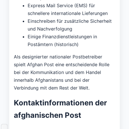
Express Mail Service (EMS) für
schnellere internationale Lieferungen
Einschreiben für zusätzliche Sicherheit
und Nachverfolgung
Einige Finanzdienstleistungen in
Postämtern (historisch)
Als designierter nationaler Postbetreiber
spielt Afghan Post eine entscheidende Rolle
bei der Kommunikation und dem Handel
innerhalb Afghanistans und bei der
Verbindung mit dem Rest der Welt.
Kontaktinformationen der
afghanischen Post