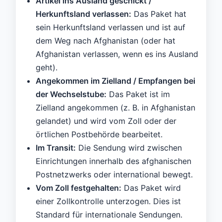
Artikel ins Ausland geschickt /
Herkunftsland verlassen:
Das Paket hat
sein Herkunftsland verlassen und ist auf
dem Weg nach Afghanistan (oder hat
Afghanistan verlassen, wenn es ins Ausland
geht).
Angekommen im Zielland / Empfangen bei
der Wechselstube:
Das Paket ist im
Zielland angekommen (z. B. in Afghanistan
gelandet) und wird vom Zoll oder der
örtlichen Postbehörde bearbeitet.
Im Transit:
Die Sendung wird zwischen
Einrichtungen innerhalb des afghanischen
Postnetzwerks oder international bewegt.
Vom Zoll festgehalten:
Das Paket wird
einer Zollkontrolle unterzogen. Dies ist
Standard für internationale Sendungen.