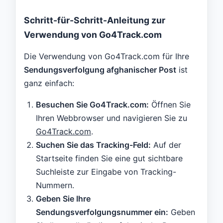
Schritt-für-Schritt-Anleitung zur
Verwendung von Go4Track.com
Die Verwendung von Go4Track.com für Ihre
Sendungsverfolgung afghanischer Post
ist
ganz einfach:
Besuchen Sie Go4Track.com:
Öffnen Sie
Ihren Webbrowser und navigieren Sie zu
Go4Track.com
.
Suchen Sie das Tracking-Feld:
Auf der
Startseite finden Sie eine gut sichtbare
Suchleiste zur Eingabe von Tracking-
Nummern.
Geben Sie Ihre
Sendungsverfolgungsnummer ein:
Geben