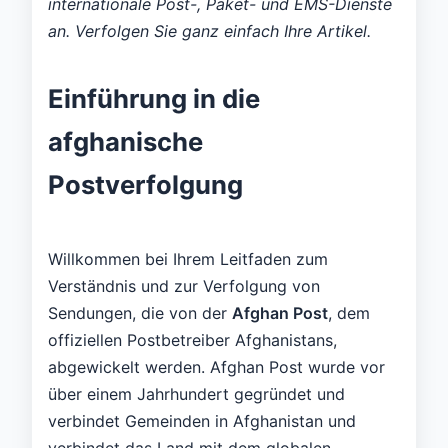
internationale Post-, Paket- und EMS-Dienste
an. Verfolgen Sie ganz einfach Ihre Artikel.
Einführung in die
afghanische
Postverfolgung
Willkommen bei Ihrem Leitfaden zum
Verständnis und zur Verfolgung von
Sendungen, die von der
Afghan Post
, dem
offiziellen Postbetreiber Afghanistans,
abgewickelt werden. Afghan Post wurde vor
über einem Jahrhundert gegründet und
verbindet Gemeinden in Afghanistan und
verbindet das Land mit dem globalen