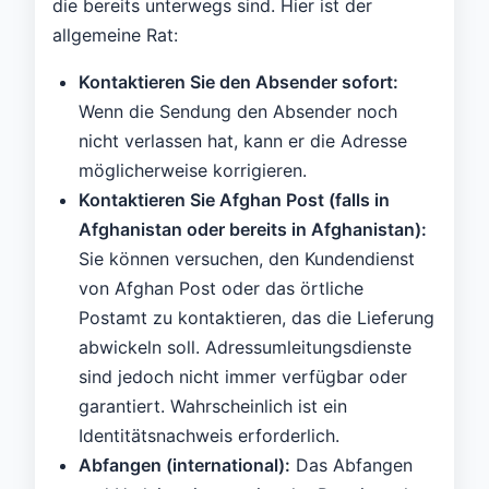
die bereits unterwegs sind. Hier ist der
allgemeine Rat:
Kontaktieren Sie den Absender sofort:
Wenn die Sendung den Absender noch
nicht verlassen hat, kann er die Adresse
möglicherweise korrigieren.
Kontaktieren Sie Afghan Post (falls in
Afghanistan oder bereits in Afghanistan):
Sie können versuchen, den Kundendienst
von Afghan Post oder das örtliche
Postamt zu kontaktieren, das die Lieferung
abwickeln soll. Adressumleitungsdienste
sind jedoch nicht immer verfügbar oder
garantiert. Wahrscheinlich ist ein
Identitätsnachweis erforderlich.
Abfangen (international):
Das Abfangen