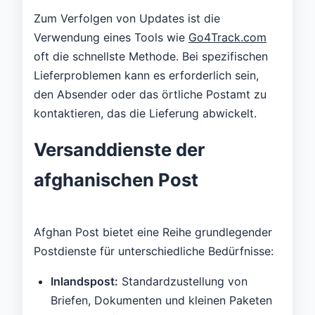
Zum Verfolgen von Updates ist die
Verwendung eines Tools wie
Go4Track.com
oft die schnellste Methode. Bei spezifischen
Lieferproblemen kann es erforderlich sein,
den Absender oder das örtliche Postamt zu
kontaktieren, das die Lieferung abwickelt.
Versanddienste der
afghanischen Post
Afghan Post bietet eine Reihe grundlegender
Postdienste für unterschiedliche Bedürfnisse:
Inlandspost:
Standardzustellung von
Briefen, Dokumenten und kleinen Paketen