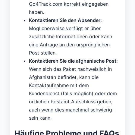
Go4Track.com korrekt eingegeben
haben.
Kontaktieren Sie den Absender:
Möglicherweise verfügt er über
zusätzliche Informationen oder kann
eine Anfrage an den ursprünglichen
Post stellen.
Kontaktieren Sie die afghanische Post:
Wenn sich das Paket nachweislich in
Afghanistan befindet, kann die
Kontaktaufnahme mit dem
Kundendienst (falls möglich) oder dem
örtlichen Postamt Aufschluss geben,
auch wenn dies manchmal schwierig
sein kann.
Häufige Probleme und FAQs