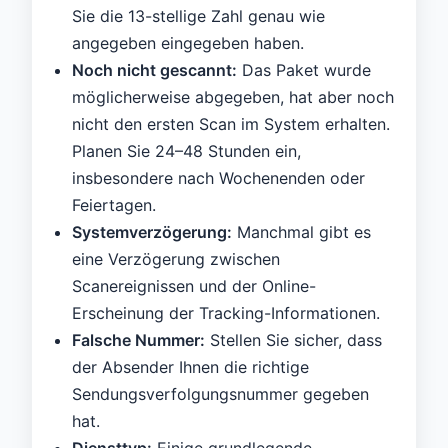
Sie die 13-stellige Zahl genau wie
angegeben eingegeben haben.
Noch nicht gescannt:
Das Paket wurde
möglicherweise abgegeben, hat aber noch
nicht den ersten Scan im System erhalten.
Planen Sie 24–48 Stunden ein,
insbesondere nach Wochenenden oder
Feiertagen.
Systemverzögerung:
Manchmal gibt es
eine Verzögerung zwischen
Scanereignissen und der Online-
Erscheinung der Tracking-Informationen.
Falsche Nummer:
Stellen Sie sicher, dass
der Absender Ihnen die richtige
Sendungsverfolgungsnummer gegeben
hat.
Diensttyp:
Einige grundlegende