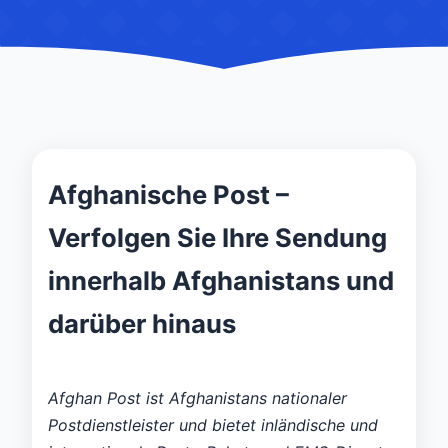
Afghanische Post –
Verfolgen Sie Ihre Sendung
innerhalb Afghanistans und
darüber hinaus
Afghan Post ist Afghanistans nationaler
Postdienstleister und bietet inländische und