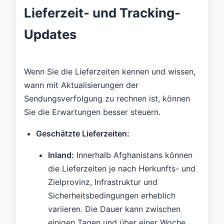
Lieferzeit- und Tracking-
Updates
Wenn Sie die Lieferzeiten kennen und wissen,
wann mit Aktualisierungen der
Sendungsverfolgung zu rechnen ist, können
Sie die Erwartungen besser steuern.
Geschätzte Lieferzeiten:
Inland:
Innerhalb Afghanistans können
die Lieferzeiten je nach Herkunfts- und
Zielprovinz, Infrastruktur und
Sicherheitsbedingungen erheblich
variieren. Die Dauer kann zwischen
einigen Tagen und über einer Woche