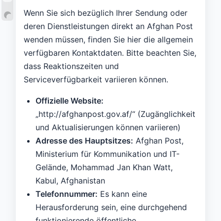
Wenn Sie sich bezüglich Ihrer Sendung oder
deren Dienstleistungen direkt an Afghan Post
wenden müssen, finden Sie hier die allgemein
verfügbaren Kontaktdaten. Bitte beachten Sie,
dass Reaktionszeiten und
Serviceverfügbarkeit variieren können.
Offizielle Website:
„http://afghanpost.gov.af/“ (Zugänglichkeit
und Aktualisierungen können variieren)
Adresse des Hauptsitzes:
Afghan Post,
Ministerium für Kommunikation und IT-
Gelände, Mohammad Jan Khan Watt,
Kabul, Afghanistan
Telefonnummer:
Es kann eine
Herausforderung sein, eine durchgehend
funktionierende öffentliche