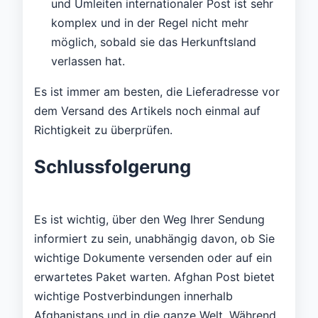
und Umleiten internationaler Post ist sehr
komplex und in der Regel nicht mehr
möglich, sobald sie das Herkunftsland
verlassen hat.
Es ist immer am besten, die Lieferadresse vor
dem Versand des Artikels noch einmal auf
Richtigkeit zu überprüfen.
Schlussfolgerung
Es ist wichtig, über den Weg Ihrer Sendung
informiert zu sein, unabhängig davon, ob Sie
wichtige Dokumente versenden oder auf ein
erwartetes Paket warten. Afghan Post bietet
wichtige Postverbindungen innerhalb
Afghanistans und in die ganze Welt. Während