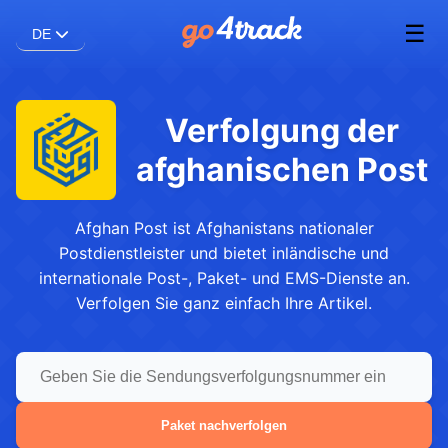
☰
DE
Verfolgung der
afghanischen Post
Afghan Post ist Afghanistans nationaler
Postdienstleister und bietet inländische und
internationale Post-, Paket- und EMS-Dienste an.
Verfolgen Sie ganz einfach Ihre Artikel.
Paket nachverfolgen