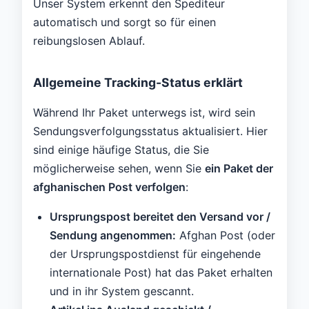
Unser System erkennt den Spediteur
automatisch und sorgt so für einen
reibungslosen Ablauf.
Allgemeine Tracking-Status erklärt
Während Ihr Paket unterwegs ist, wird sein
Sendungsverfolgungsstatus aktualisiert. Hier
sind einige häufige Status, die Sie
möglicherweise sehen, wenn Sie
ein Paket der
afghanischen Post verfolgen
:
Ursprungspost bereitet den Versand vor /
Sendung angenommen:
Afghan Post (oder
der Ursprungspostdienst für eingehende
internationale Post) hat das Paket erhalten
und in ihr System gescannt.