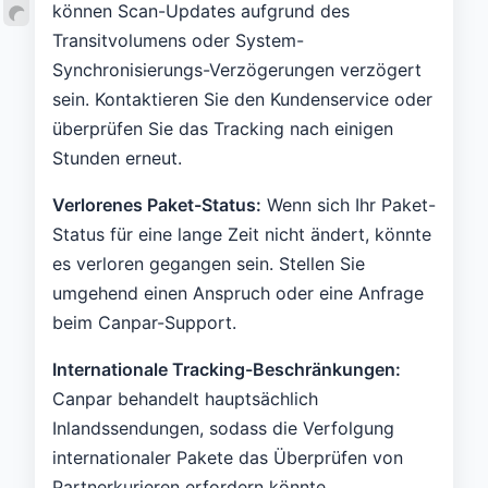
können Scan-Updates aufgrund des
Transitvolumens oder System-
Synchronisierungs-Verzögerungen verzögert
sein. Kontaktieren Sie den Kundenservice oder
überprüfen Sie das Tracking nach einigen
Stunden erneut.
Verlorenes Paket-Status:
Wenn sich Ihr Paket-
Status für eine lange Zeit nicht ändert, könnte
es verloren gegangen sein. Stellen Sie
umgehend einen Anspruch oder eine Anfrage
beim Canpar-Support.
Internationale Tracking-Beschränkungen:
Canpar behandelt hauptsächlich
Inlandssendungen, sodass die Verfolgung
internationaler Pakete das Überprüfen von
Partnerkurieren erfordern könnte.