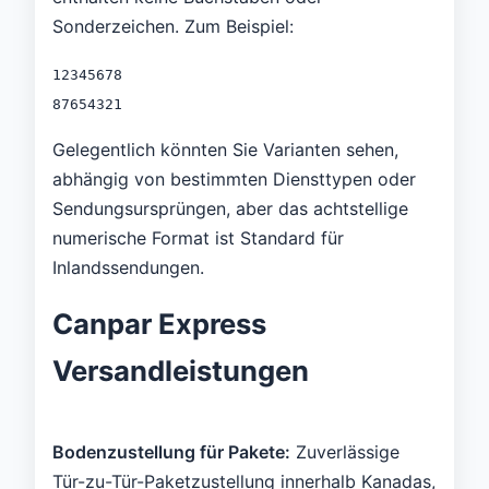
Sonderzeichen. Zum Beispiel:
12345678
87654321
Gelegentlich könnten Sie Varianten sehen,
abhängig von bestimmten Diensttypen oder
Sendungsursprüngen, aber das achtstellige
numerische Format ist Standard für
Inlandssendungen.
Canpar Express
Versandleistungen
Bodenzustellung für Pakete:
Zuverlässige
Tür-zu-Tür-Paketzustellung innerhalb Kanadas,