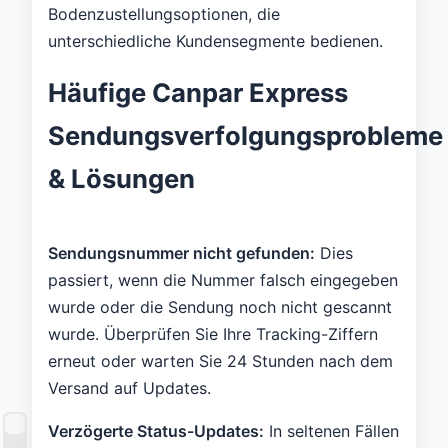
Bodenzustellungsoptionen, die
unterschiedliche Kundensegmente bedienen.
Häufige Canpar Express
Sendungsverfolgungsprobleme
& Lösungen
Sendungsnummer nicht gefunden:
Dies
passiert, wenn die Nummer falsch eingegeben
wurde oder die Sendung noch nicht gescannt
wurde. Überprüfen Sie Ihre Tracking-Ziffern
erneut oder warten Sie 24 Stunden nach dem
Versand auf Updates.
Verzögerte Status-Updates:
In seltenen Fällen