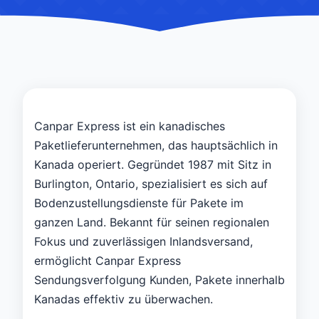
Canpar Express ist ein kanadisches
Paketlieferunternehmen, das hauptsächlich in
Kanada operiert. Gegründet 1987 mit Sitz in
Burlington, Ontario, spezialisiert es sich auf
Bodenzustellungsdienste für Pakete im
ganzen Land. Bekannt für seinen regionalen
Fokus und zuverlässigen Inlandsversand,
ermöglicht Canpar Express
Sendungsverfolgung Kunden, Pakete innerhalb
Kanadas effektiv zu überwachen.