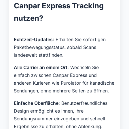
Canpar Express Tracking
nutzen?
Echtzeit-Updates:
Erhalten Sie sofortigen
Paketbewegungsstatus, sobald Scans
landesweit stattfinden.
Alle Carrier an einem Ort:
Wechseln Sie
einfach zwischen Canpar Express und
anderen Kurieren wie Purolator für kanadische
Sendungen, ohne mehrere Seiten zu öffnen.
Einfache Oberfläche:
Benutzerfreundliches
Design ermöglicht es Ihnen, Ihre
Sendungsnummer einzugeben und schnell
Ergebnisse zu erhalten, ohne Ablenkung.