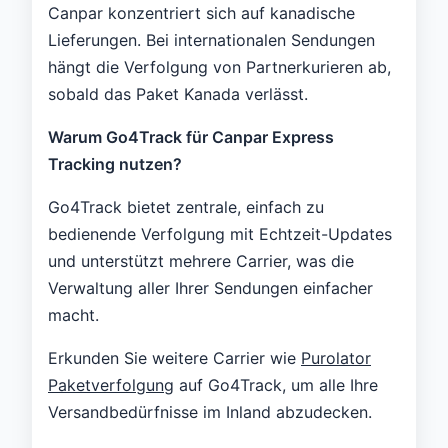
Canpar konzentriert sich auf kanadische
Lieferungen. Bei internationalen Sendungen
hängt die Verfolgung von Partnerkurieren ab,
sobald das Paket Kanada verlässt.
Warum Go4Track für Canpar Express
Tracking nutzen?
Go4Track bietet zentrale, einfach zu
bedienende Verfolgung mit Echtzeit-Updates
und unterstützt mehrere Carrier, was die
Verwaltung aller Ihrer Sendungen einfacher
macht.
Erkunden Sie weitere Carrier wie
Purolator
Paketverfolgung
auf Go4Track, um alle Ihre
Versandbedürfnisse im Inland abzudecken.