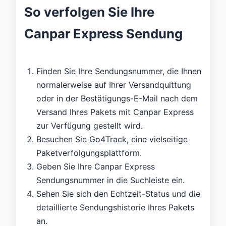
So verfolgen Sie Ihre
Canpar Express Sendung
Finden Sie Ihre Sendungsnummer, die Ihnen
normalerweise auf Ihrer Versandquittung
oder in der Bestätigungs-E-Mail nach dem
Versand Ihres Pakets mit Canpar Express
zur Verfügung gestellt wird.
Besuchen Sie
Go4Track
, eine vielseitige
Paketverfolgungsplattform.
Geben Sie Ihre Canpar Express
Sendungsnummer in die Suchleiste ein.
Sehen Sie sich den Echtzeit-Status und die
detaillierte Sendungshistorie Ihres Pakets
an.