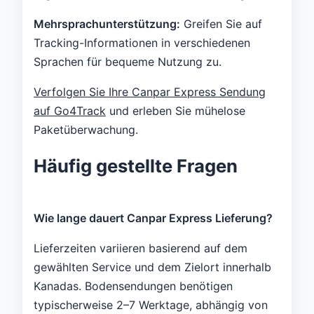
Mehrsprachunterstützung:
Greifen Sie auf
Tracking-Informationen in verschiedenen
Sprachen für bequeme Nutzung zu.
Verfolgen Sie Ihre Canpar Express Sendung
auf Go4Track
und erleben Sie mühelose
Paketüberwachung.
Häufig gestellte Fragen
Wie lange dauert Canpar Express Lieferung?
Lieferzeiten variieren basierend auf dem
gewählten Service und dem Zielort innerhalb
Kanadas. Bodensendungen benötigen
typischerweise 2–7 Werktage, abhängig von