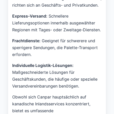
richten sich an Geschäfts- und Privatkunden.
Express-Versand:
Schnellere
Lieferungsoptionen innerhalb ausgewählter
Regionen mit Tages- oder Zweitage-Diensten.
Frachtdienste:
Geeignet für schwerere und
sperrigere Sendungen, die Palette-Transport
erfordern.
Individuelle Logistik-Lösungen:
Maßgeschneiderte Lösungen für
Geschäftskunden, die häufige oder spezielle
Versandvereinbarungen benötigen.
Obwohl sich Canpar hauptsächlich auf
kanadische Inlandsservices konzentriert,
bietet es umfassende