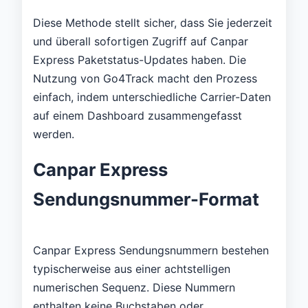
Diese Methode stellt sicher, dass Sie jederzeit
und überall sofortigen Zugriff auf Canpar
Express Paketstatus-Updates haben. Die
Nutzung von Go4Track macht den Prozess
einfach, indem unterschiedliche Carrier-Daten
auf einem Dashboard zusammengefasst
werden.
Canpar Express
Sendungsnummer-Format
Canpar Express Sendungsnummern bestehen
typischerweise aus einer achtstelligen
numerischen Sequenz. Diese Nummern
enthalten keine Buchstaben oder