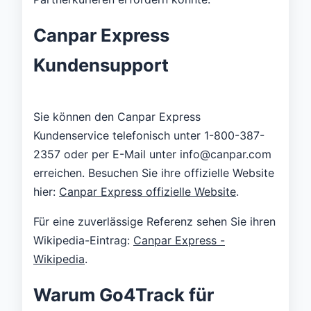
Canpar Express
Kundensupport
Sie können den Canpar Express
Kundenservice telefonisch unter 1-800-387-
2357 oder per E-Mail unter info@canpar.com
erreichen. Besuchen Sie ihre offizielle Website
hier:
Canpar Express offizielle Website
.
Für eine zuverlässige Referenz sehen Sie ihren
Wikipedia-Eintrag:
Canpar Express -
Wikipedia
.
Warum Go4Track für