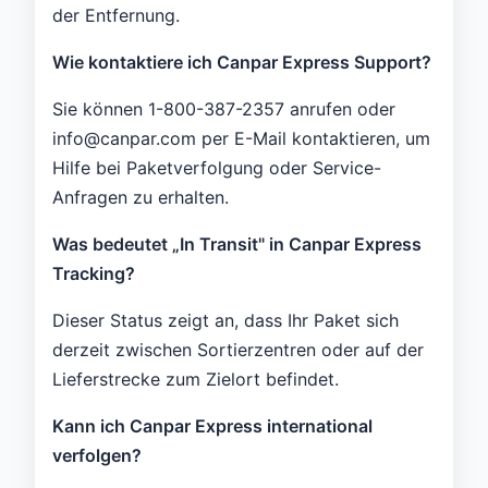
der Entfernung.
Wie kontaktiere ich Canpar Express Support?
Sie können 1-800-387-2357 anrufen oder
info@canpar.com per E-Mail kontaktieren, um
Hilfe bei Paketverfolgung oder Service-
Anfragen zu erhalten.
Was bedeutet „In Transit" in Canpar Express
Tracking?
Dieser Status zeigt an, dass Ihr Paket sich
derzeit zwischen Sortierzentren oder auf der
Lieferstrecke zum Zielort befindet.
Kann ich Canpar Express international
verfolgen?