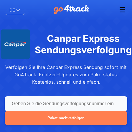
☰
DE
Canpar Express
Sendungsverfolgung
Verfolgen Sie Ihre Canpar Express Sendung sofort mit
Go4Track. Echtzeit-Updates zum Paketstatus.
Kostenlos, schnell und einfach.
Paket nachverfolgen