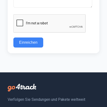
Einreichen
Verfolgen Sie Sendungen und Pakete weltweit