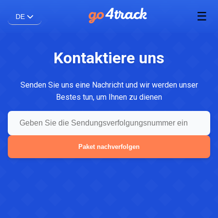
☰
DE
Kontaktiere uns
Senden Sie uns eine Nachricht und wir werden unser
Bestes tun, um Ihnen zu dienen
Paket nachverfolgen