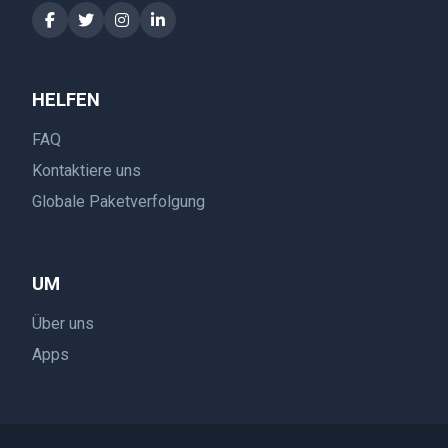
HELFEN
FAQ
Kontaktiere uns
Globale Paketverfolgung
UM
Über uns
Apps