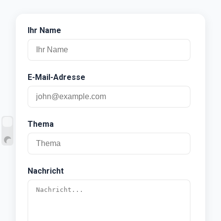
Ihr Name
E-Mail-Adresse
Thema
Nachricht